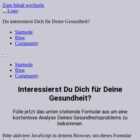
Zum Inhalt wechseln
Du interessierst Dich für Deine Gesundheit?
Startseite
Blog
Community
Startseite
Blog
Community
Interessierst Du Dich für Deine
Gesundheit?
Fülle jetzt das unten stehende Formular aus um eine
kostenlose Analyse Deines Gesundheitsproblems zu
bekommen.
Bitte aktiviere JavaScript in deinem Browser, um dieses Formular